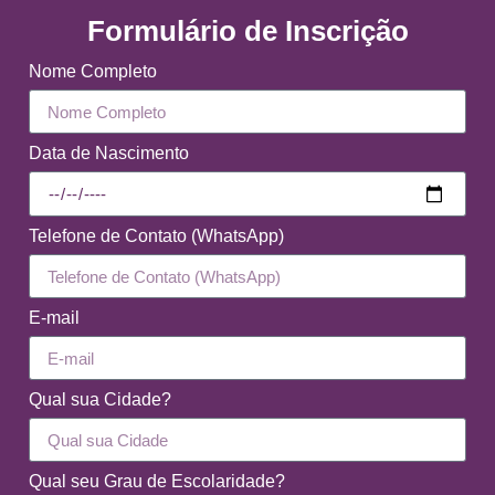
Formulário de Inscrição
Nome Completo
Data de Nascimento
Telefone de Contato (WhatsApp)
E-mail
Qual sua Cidade?
Qual seu Grau de Escolaridade?