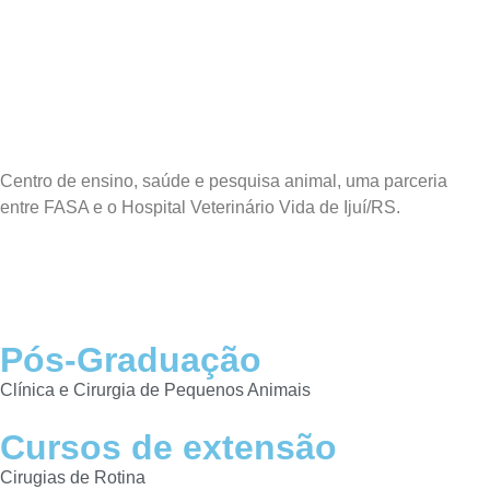
Centro de ensino, saúde e pesquisa animal, uma parceria
entre FASA e o Hospital Veterinário Vida de Ijuí/RS.
Pós-Graduação
Clínica e Cirurgia de Pequenos Animais
Cursos de extensão
Cirugias de Rotina