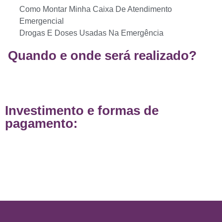
Como Montar Minha Caixa De Atendimento
Emergencial
Drogas E Doses Usadas Na Emergência
Quando e onde será realizado?
Investimento e formas de
pagamento: