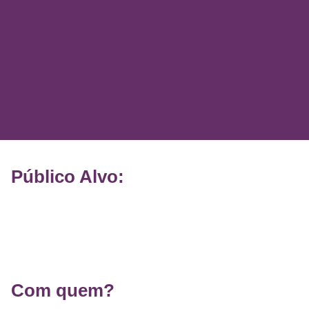
Público Alvo:
Com quem?