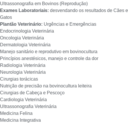
Ultrassonografia em Bovinos (Reprodução)
Exames Laboratoriais:
desvendando os resultados de Cães e
Gatos
Plantão Veterinário:
Urgências e Emergências
Endocrinologia Veterinária
Oncologia Veterinária
Dermatologia Veterinária
Manejo sanitário e reprodutivo em bovinocultura
Princípios anestésicos, manejo e controle da dor
Radiologia Veterinária
Neurologia Veterinária
Cirurgias torácicas
Nutrição de precisão na bovinocultura leiteira
Cirurgias de Cabeça e Pescoço
Cardiologia Veterinária
Ultrassonografia Veterinária
Medicina Felina
Medicina Integrativa