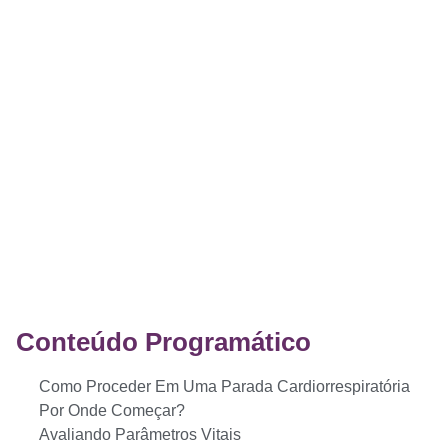
Conteúdo Programático
Como Proceder Em Uma Parada Cardiorrespiratória
Por Onde Começar?
Avaliando Parâmetros Vitais