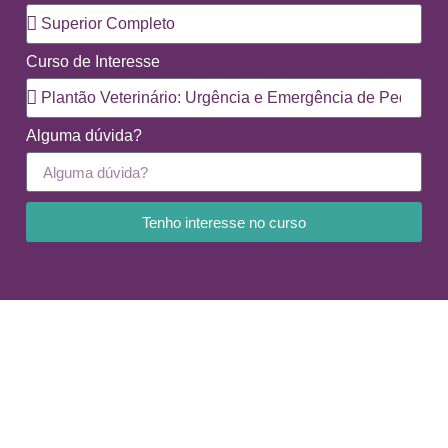
Curso de Interesse
Alguma dúvida?
Tenho interesse no curso