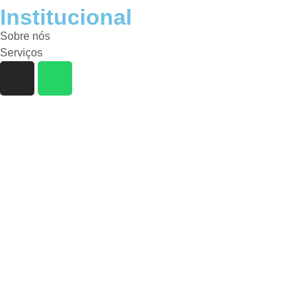
Institucional
Sobre nós
Serviços