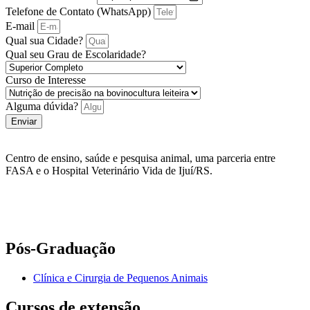
Telefone de Contato (WhatsApp)
E-mail
Qual sua Cidade?
Qual seu Grau de Escolaridade?
Curso de Interesse
Alguma dúvida?
Enviar
Centro de ensino, saúde e pesquisa animal, uma parceria entre
FASA e o Hospital Veterinário Vida de Ijuí/RS.
Pós-Graduação
Clínica e Cirurgia de Pequenos Animais
Cursos de extensão