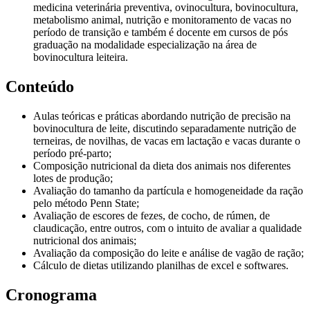
medicina veterinária preventiva, ovinocultura, bovinocultura,
metabolismo animal, nutrição e monitoramento de vacas no
período de transição e também é docente em cursos de pós
graduação na modalidade especialização na área de
bovinocultura leiteira.
Conteúdo
Aulas teóricas e práticas abordando nutrição de precisão na
bovinocultura de leite, discutindo separadamente nutrição de
terneiras, de novilhas, de vacas em lactação e vacas durante o
período pré-parto;
Composição nutricional da dieta dos animais nos diferentes
lotes de produção;
Avaliação do tamanho da partícula e homogeneidade da ração
pelo método Penn State;
Avaliação de escores de fezes, de cocho, de rúmen, de
claudicação, entre outros, com o intuito de avaliar a qualidade
nutricional dos animais;
Avaliação da composição do leite e análise de vagão de ração;
Cálculo de dietas utilizando planilhas de excel e softwares.
Cronograma